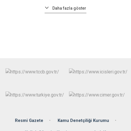
Daha fazla göster
Resmi Gazete
Kamu Denetçiliği Kurumu