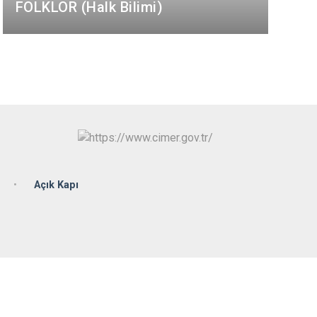
FOLKLOR (Halk Bilimi)
Açık Kapı