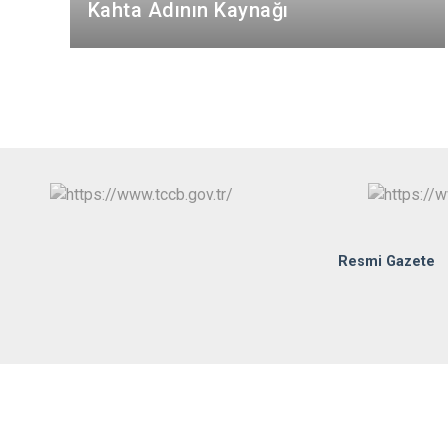
Kahta Adının Kaynağı
Resmi Gazete