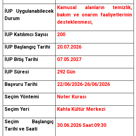
Kamusal alanların temizlik,
İUP Uygulanabilecek
bakım ve onarım faaliyetlerinin
Durum
desteklenmesi,
İUP Katılımcı Sayısı
200
İUP Başlangıç Tarihi
20.07.2026
İUP Bitiş Tarihi
07.05.2027
İUP Süresi
292 Gün
Başvuru Tarihi
22/06/2026-26/06/2026
Seçim Yöntemi
Noter Kurası
Seçim Yeri
Kahta Kültür Merkezi
Seçim Başlangıç
30.06.2026 Saat:09:30
Tarihi ve Saati