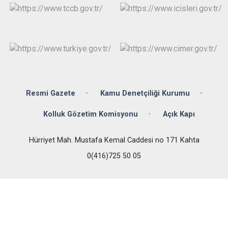
Resmi Gazete
Kamu Denetçiliği Kurumu
Kolluk Gözetim Komisyonu
Açık Kapı
Hürriyet Mah. Mustafa Kemal Caddesi no 171 Kahta
0(416)725 50 05